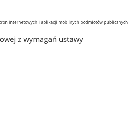
stron internetowych i aplikacji mobilnych podmiotów publicznych
etowej z wymagań ustawy