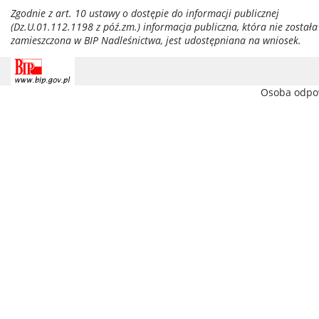
Zgodnie z art. 10 ustawy o dostępie do informacji publicznej
(Dz.U.01.112.1198 z póź.zm.) informacja publiczna, która nie została
zamieszczona w BIP Nadleśnictwa, jest udostępniana na wniosek.
Osoba odpow