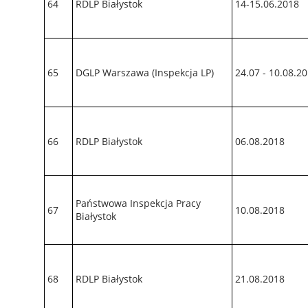
64
RDLP Białystok
14-15.06.2018
65
DGLP Warszawa (Inspekcja LP)
24.07 - 10.08.2
66
RDLP Białystok
06.08.2018
Państwowa Inspekcja Pracy
67
10.08.2018
Białystok
68
RDLP Białystok
21.08.2018