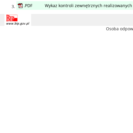
.PDF
Wykaz kontroli zewnętrznych realizowanych
Osoba odpowi