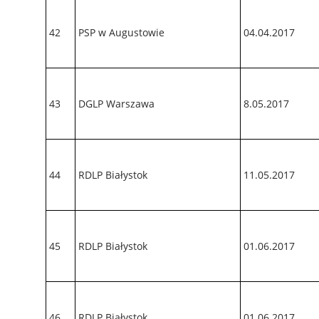
42
PSP w Augustowie
04.04.2017
43
DGLP Warszawa
8.05.2017
44
RDLP Białystok
11.05.2017
45
RDLP Białystok
01.06.2017
46
RDLP Białystok
01.06.2017