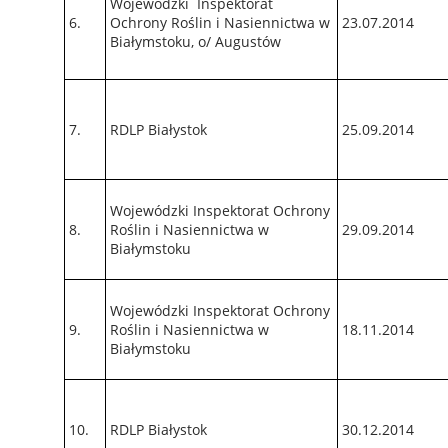
Wojewódzki
Inspektorat
6.
Ochrony Roślin i Nasiennictwa
w
23.07.2014
Białymstoku,
o/ Augustów
7.
RDLP Białystok
25.09.2014
Wojewódzki Inspektorat Ochrony
8.
Roślin i Nasiennictwa w
29.09.2014
Białymstoku
Wojewódzki Inspektorat Ochrony
9.
Roślin i Nasiennictwa w
18.11.2014
Białymstoku
10.
RDLP Białystok
30.12.2014