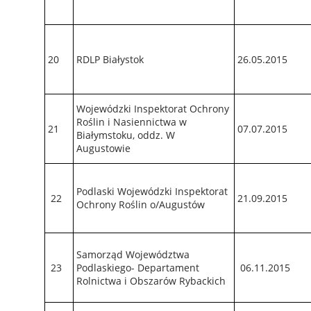
20
RDLP Białystok
26.05.2015
Wojewódzki Inspektorat Ochrony
Roślin i Nasiennictwa w
21
07.07.2015
Białymstoku, oddz. W
Augustowie
Podlaski Wojewódzki Inspektorat
22
21.09.2015
Ochrony Roślin o/Augustów
Samorząd Województwa
23
Podlaskiego- Departament
06.11.2015
Rolnictwa i Obszarów Rybackich