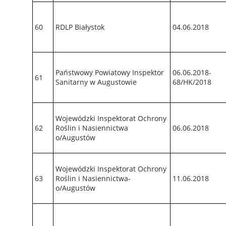
60
RDLP Białystok
04.06.2018
Państwowy Powiatowy Inspektor
06.06.2018-
61
Sanitarny w Augustowie
68/HK/2018
Wojewódzki Inspektorat Ochrony
62
Roślin i Nasiennictwa
06.06.2018
o/Augustów
Wojewódzki Inspektorat Ochrony
63
Roślin i Nasiennictwa-
11.06.2018
o/Augustów