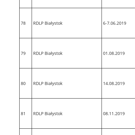
78
RDLP Białystok
6-7.06.2019
79
RDLP Białystok
01.08.2019
80
RDLP Białystok
14.08.2019
81
RDLP Białystok
08.11.2019