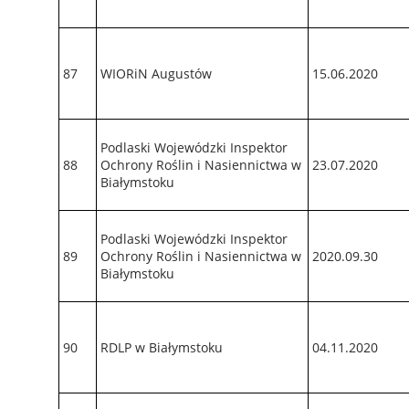
87
WIORiN Augustów
15.06.2020
Podlaski Wojewódzki Inspektor
88
Ochrony Roślin i Nasiennictwa w
23.07.2020
Białymstoku
Podlaski Wojewódzki Inspektor
89
Ochrony Roślin i Nasiennictwa w
2020.09.30
Białymstoku
90
RDLP w Białymstoku
04.11.2020