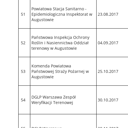
Powiatowa Stacja Sanitarno -
51
Epidemiologiczna Inspektorat w
23.08.2017
Augustowie
Państwowa Inspekcja Ochrony
52
Roślin i Nasiennictwa Oddział
04.09.2017
terenowy w Augustowie
Komenda Powiatowa
53
Państwowej Straży Pożarnej w
25.10.2017
Augustowie
DGLP Warszawa Zespół
54
30.10.2017
Weryfikacji Terenowej