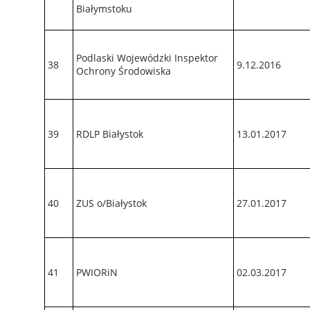
Białymstoku
Podlaski Wojewódzki Inspektor
38
9.12.2016
Ochrony Środowiska
39
RDLP Białystok
13.01.2017
40
ZUS o/Białystok
27.01.2017
41
PWIORiN
02.03.2017