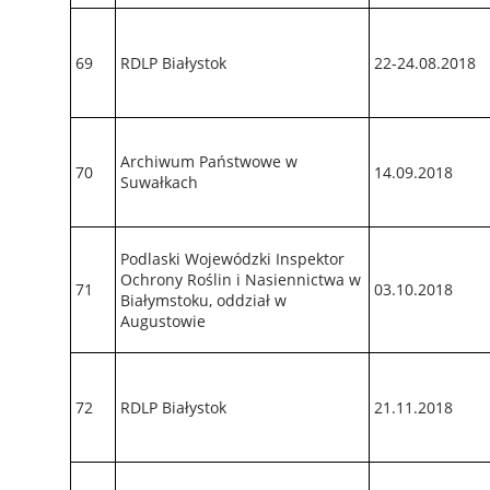
69
RDLP Białystok
22-24.08.2018
Archiwum Państwowe w
70
14.09.2018
Suwałkach
Podlaski Wojewódzki Inspektor
Ochrony Roślin i Nasiennictwa w
71
03.10.2018
Białymstoku, oddział w
Augustowie
72
RDLP Białystok
21.11.2018